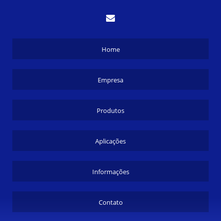
Home
Empresa
Produtos
Aplicações
Informações
Contato