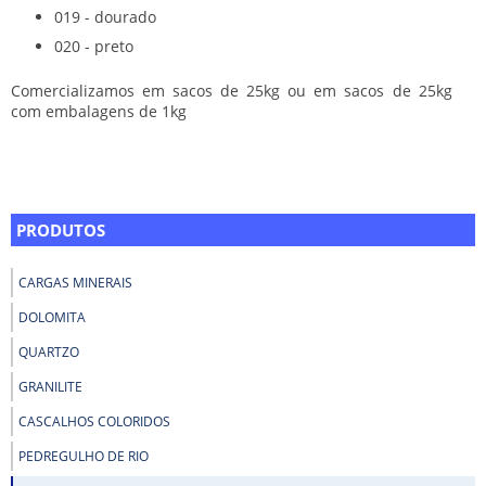
019 - dourado
020 - preto
Comercializamos em sacos de 25kg ou em sacos de 25kg
com embalagens de 1kg
PRODUTOS
CARGAS MINERAIS
DOLOMITA
QUARTZO
GRANILITE
CASCALHOS COLORIDOS
PEDREGULHO DE RIO