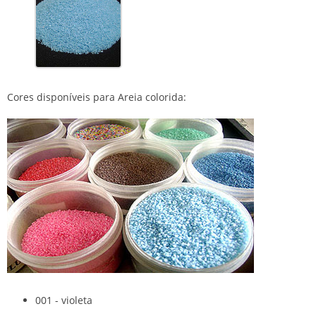
Cores disponíveis para Areia colorida:
001 - violeta