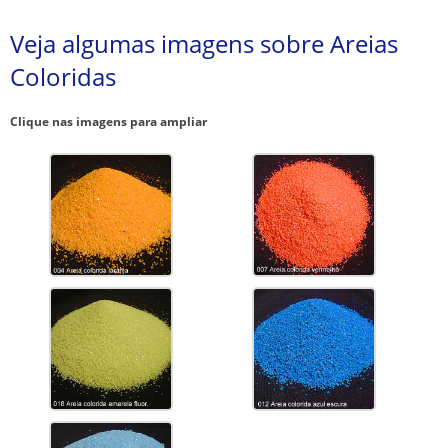
Veja algumas imagens sobre Areias
Coloridas
Clique nas imagens para ampliar