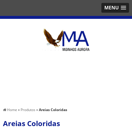
MENU
Home
»
Produtos
»
Areias Coloridas
Areias Coloridas