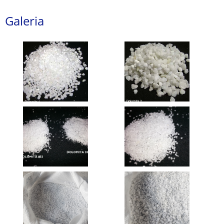
Galeria