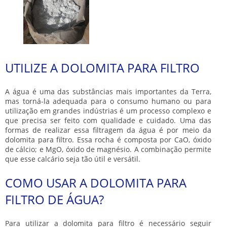
UTILIZE A DOLOMITA PARA FILTRO
A água é uma das substâncias mais importantes da Terra,
mas torná-la adequada para o consumo humano ou para
utilização em grandes indústrias é um processo complexo e
que precisa ser feito com qualidade e cuidado. Uma das
formas de realizar essa filtragem da água é por meio da
dolomita para filtro
. Essa rocha é composta por CaO, óxido
de cálcio; e MgO, óxido de magnésio. A combinação permite
que esse calcário seja tão útil e versátil.
COMO USAR A DOLOMITA PARA
FILTRO DE ÁGUA?
Para utilizar a
dolomita para filtro
é necessário seguir