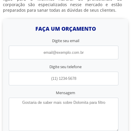
corporação são especializados nesse mercado e estão
preparados para sanar todas as dúvidas de seus clientes.
FAÇA UM ORÇAMENTO
Digite seu email
Digite seu telefone
Mensagem