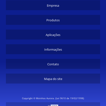
Empresa
Produtos
Aplicações
Informações
Contato
Mapa do site
Copyright © Moinhos Aurora. (Lei 9610 de 19/02/1998)