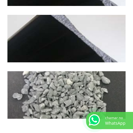
chamar no
WhatsApp