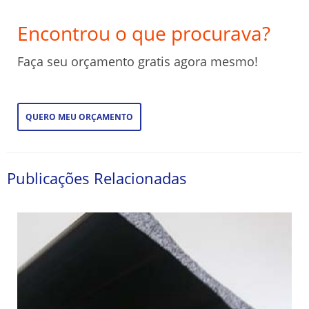
Encontrou o que procurava?
Faça seu orçamento gratis agora mesmo!
QUERO MEU ORÇAMENTO
Publicações Relacionadas