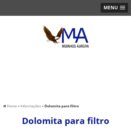
MENU
Home
»
Informações
»
Dolomita para filtro
Dolomita para filtro