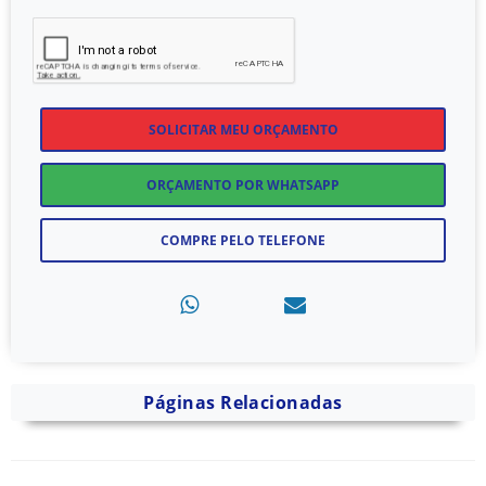
SOLICITAR MEU ORÇAMENTO
ORÇAMENTO POR WHATSAPP
COMPRE PELO TELEFONE
Páginas Relacionadas