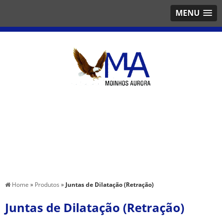
MENU
Home
»
Produtos
»
Juntas de Dilatação (Retração)
Juntas de Dilatação (Retração)