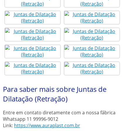
Para saber mais sobre Juntas de
Dilatação (Retração)
Entre em contato diretamente com a nossa fábrica
Whatsapp
11 99996-9012
Link:
https://www.auraplast.com.br