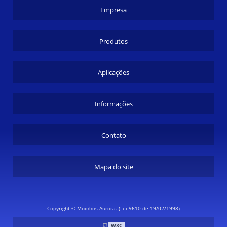
Empresa
Produtos
Aplicações
Informações
Contato
Mapa do site
Copyright © Moinhos Aurora. (Lei 9610 de 19/02/1998)
W3C