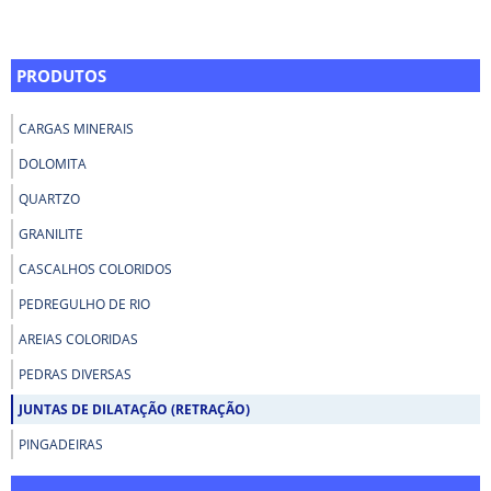
PRODUTOS
CARGAS MINERAIS
DOLOMITA
QUARTZO
GRANILITE
CASCALHOS COLORIDOS
PEDREGULHO DE RIO
AREIAS COLORIDAS
PEDRAS DIVERSAS
JUNTAS DE DILATAÇÃO (RETRAÇÃO)
PINGADEIRAS