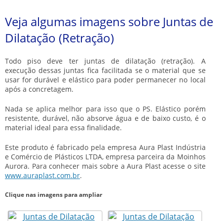
Veja algumas imagens sobre Juntas de
Dilatação (Retração)
Todo piso deve ter juntas de dilatação (retração). A
execução dessas juntas fica facilitada se o material que se
usar for durável e elástico para poder permanecer no local
após a concretagem.
Nada se aplica melhor para isso que o PS. Elástico porém
resistente, durável, não absorve água e de baixo custo, é o
material ideal para essa finalidade.
Este produto é fabricado pela empresa Aura Plast Indústria
e Comércio de Plásticos LTDA, empresa parceira da Moinhos
Aurora. Para conhecer mais sobre a Aura Plast acesse o site
www.auraplast.com.br
.
Clique nas imagens para ampliar