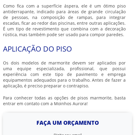
Como fica com a superfície áspera, ele é um ótimo piso
antiderrapante, indicado para áreas de grande circulação
de pessoas, na composição de rampas, para integrar
escadas, ficar ao redor das piscinas, entre outras aplicações.
É um tipo de revestimento que combina com a decoração
rústica, mas também pode ser usado para compor paredes.
APLICAÇÃO DO PISO
Os dois modelos de marmorite devem ser aplicados por
uma equipe especializada, profissional, que possui
experiência com este tipo de pavimento e emprega
equipamentos adequados para o trabalho. Antes de fazer a
aplicação, é preciso preparar o contrapiso.
Para conhecer todas as opções de pisos marmorite, basta
entrar em contato com a Moinhos Aurora!
FAÇA UM ORÇAMENTO
Digite seu email