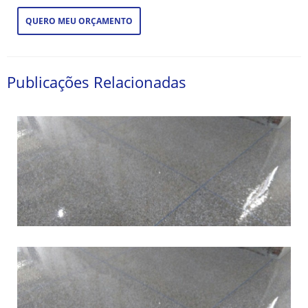
QUERO MEU ORÇAMENTO
Publicações Relacionadas