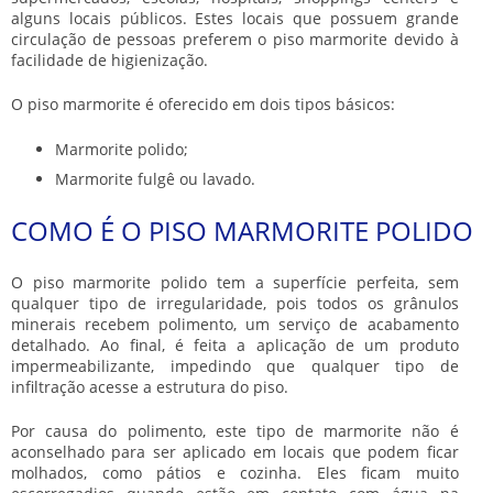
alguns locais públicos. Estes locais que possuem grande
circulação de pessoas preferem o
piso marmorite
devido à
facilidade de higienização.
O
piso marmorite
é oferecido em dois tipos básicos:
Marmorite polido;
Marmorite fulgê ou lavado.
COMO É O PISO MARMORITE POLIDO
O
piso marmorite
polido tem a superfície perfeita, sem
qualquer tipo de irregularidade, pois todos os grânulos
minerais recebem polimento, um serviço de acabamento
detalhado. Ao final, é feita a aplicação de um produto
impermeabilizante, impedindo que qualquer tipo de
infiltração acesse a estrutura do piso.
Por causa do polimento, este tipo de marmorite não é
aconselhado para ser aplicado em locais que podem ficar
molhados, como pátios e cozinha. Eles ficam muito