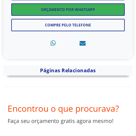
ORÇAMENTO POR WHATSAPP
COMPRE PELO TELEFONE
Páginas Relacionadas
Encontrou o que procurava?
Faça seu orçamento gratis agora mesmo!