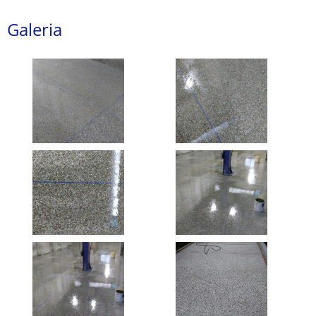
Galeria