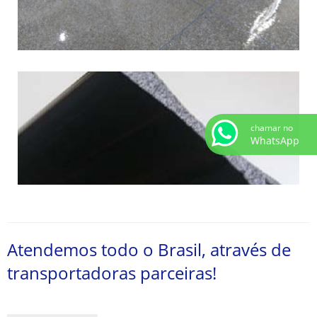
chamar no
WhatsApp
Atendemos todo o Brasil, através de
transportadoras parceiras!