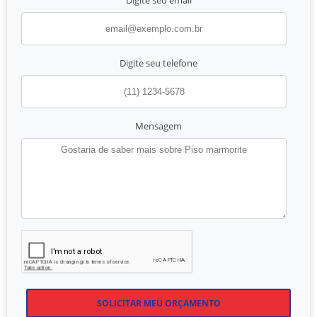
Digite seu telefone
Mensagem
SOLICITAR MEU ORÇAMENTO