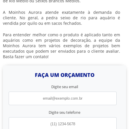
de Rio Médio ou Seixos Brancos Médios.
A Moinhos Aurora atende exatamente à demanda do
cliente. No geral, a
pedra seixo de rio para aquário
é
vendida por quilo ou em sacos fechados.
Para entender melhor como o produto é aplicado tanto em
aquários como em projetos de decoração, a equipe da
Moinhos Aurora tem vários exemplos de projetos bem
executados que podem ser enviados para o cliente avaliar.
Basta fazer um contato!
FAÇA UM ORÇAMENTO
Digite seu email
Digite seu telefone