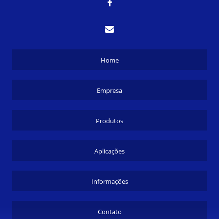
Home
Empresa
Produtos
Aplicações
Informações
Contato