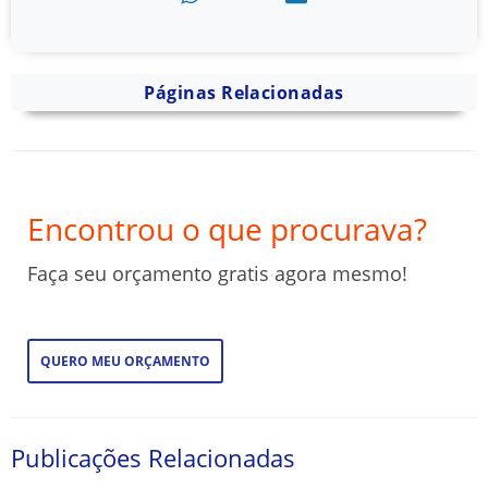
Páginas Relacionadas
Encontrou o que procurava?
Faça seu orçamento gratis agora mesmo!
QUERO MEU ORÇAMENTO
Publicações Relacionadas