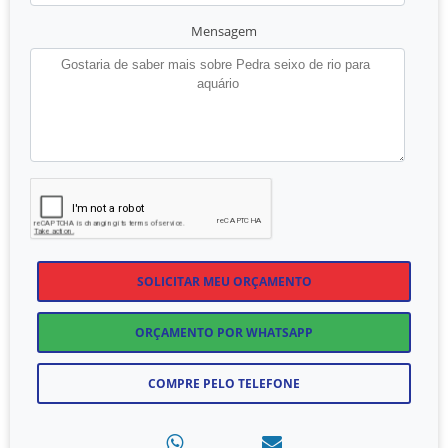
Mensagem
SOLICITAR MEU ORÇAMENTO
ORÇAMENTO POR WHATSAPP
COMPRE PELO TELEFONE