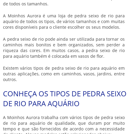
de todos os tamanhos.
A Moinhos Aurora é uma loja de
pedra seixo de rio para
aquário
de todos os tipos, de vários tamanhos e com muitas
cores disponíveis para o cliente escolher os seus modelos.
A pedra seixo de rio pode ainda ser utilizada para tornar os
caminhos mais bonitos e bem organizados, sem perder a
riqueza das cores. Em muitos casos, a
pedra seixo de rio
para aquário
também é colocada em vasos de flor.
Existem vários tipos de
pedra seixo de rio para aquário
em
outras aplicações, como em caminhos, vasos, jardins, entre
outros.
CONHEÇA OS TIPOS DE PEDRA SEIXO
DE RIO PARA AQUÁRIO
A Moinhos Aurora trabalha com vários tipos de
pedra seixo
de rio para aquário
de qualidade, que duram por muito
tempo e que são fornecidos de acordo com a necessidade