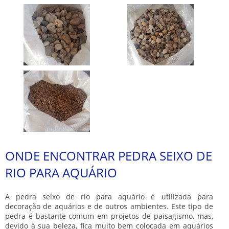
ONDE ENCONTRAR PEDRA SEIXO DE
RIO PARA AQUÁRIO
A
pedra seixo de rio para aquário
é utilizada para
decoração de aquários e de outros ambientes. Este tipo de
pedra é bastante comum em projetos de paisagismo, mas,
devido à sua beleza, fica muito bem colocada em aquários