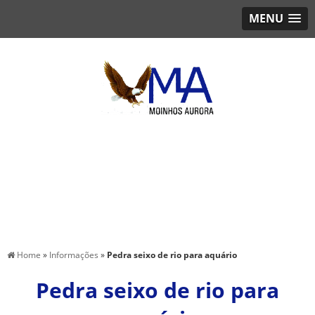
MENU
Home
»
Informações
»
Pedra seixo de rio para aquário
Pedra seixo de rio para